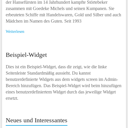
der Hansefürsten im 14 Jahrhundert kampfte Störtebeker
zusammen mit Goedeke Michels und seinen Kumpanen. Sie
erbeuteten Schiffe mit Handelswaren, Gold und Silber und auch
Mädchen im Namen des Guten. Seit 1993
Weiterlesen
Beispiel-Widget
Dies ist ein Beispiel-Widget, dass dir zeigt, wie die linke
Seitenleiste Standardmäßig aussieht. Du kannst
benutzerdefinierte Widgets aus dem widgets screen im Admin-
Bereich hinzufügen. Das Beispiel-Widget wird beim hinzufügen
eines benutzerdefiniertem Widget durch das jeweilige Widget
ersetzt.
Neues und Interessantes